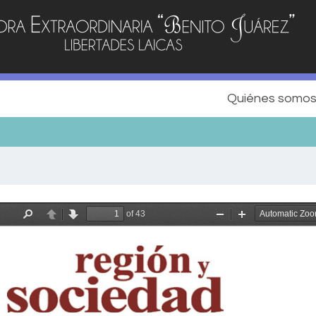
Quiénes somo