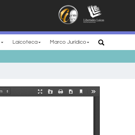
s
Laicoteca
Marco Jurídico