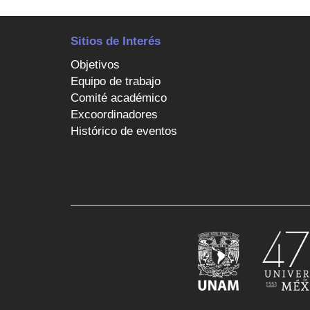
Sitios de Interés
Objetivos
Equipo de trabajo
Comité académico
Excoordinadores
Histórico de eventos