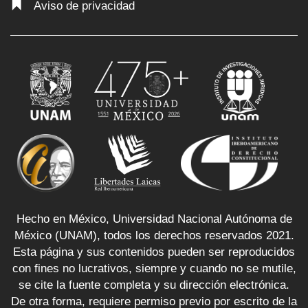
Aviso de privacidad
Hecho en México, Universidad Nacional Autónoma de
México (UNAM), todos los derechos reservados 2021.
Esta página y sus contenidos pueden ser reproducidos
con fines no lucrativos, siempre y cuando no se mutile,
se cite la fuente completa y su dirección electrónica.
De otra forma, requiere permiso previo por escrito de la