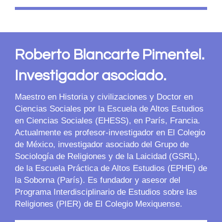
Roberto Blancarte Pimentel.
Investigador asociado.
Maestro en Historia y civilizaciones y Doctor en
Ciencias Sociales por la Escuela de Altos Estudios
en Ciencias Sociales (EHESS), en París, Francia.
Actualmente es profesor-investigador en El Colegio
de México, investigador asociado del Grupo de
Sociología de Religiones y de la Laicidad (GSRL),
de la Escuela Práctica de Altos Estudios (EPHE) de
la Soborna (París). Es fundador y asesor del
Programa Interdisciplinario de Estudios sobre las
Religiones (PIER) de El Colegio Mexiquense.