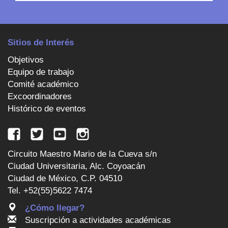
Sitios de Interés
Objetivos
Equipo de trabajo
Comité académico
Excoordinadores
Histórico de eventos
Circuito Maestro Mario de la Cueva s/n
Ciudad Universitaria, Alc. Coyoacán
Ciudad de México, C.P. 04510
Tel. +52(55)5622 7474
¿Cómo llegar?
Suscripción a actividades académicas