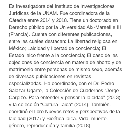
Es investigadora del Instituto de Investigaciones
Jurídicas de la UNAM. Fue coordinadora de la
Cátedra entre 2014 y 2018. Tiene un doctorado en
Derecho público por la Universidad Aix-Marseille III
(Francia). Cuenta con diferentes publicaciones,
entre las cuales destacan: La libertad religiosa en
México; Laicidad y libertad de conciencia; El
Estado laico frente a la conciencia; El caso de las
objeciones de conciencia en materia de aborto y de
matrimonio entre personas de mismo sexo, además
de diversas publicaciones en revistas
especializadas. Ha coordinado, con el Dr. Pedro
Salazar Ugarte, la Colección de Cuadernos “Jorge
Carpizo. Para entender y pensar la laicidad” (2013)
y la colección “Cultura Laica” (2014). También,
coordinó el libro Nuevos retos y perspectivas de la
laicidad (2017) y Bioética laica. Vida, muerte,
género, reproducción y familia (2018).