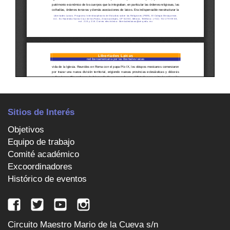
Sitios de Interés
Objetivos
Equipo de trabajo
Comité académico
Excoordinadores
Histórico de eventos
Circuito Maestro Mario de la Cueva s/n