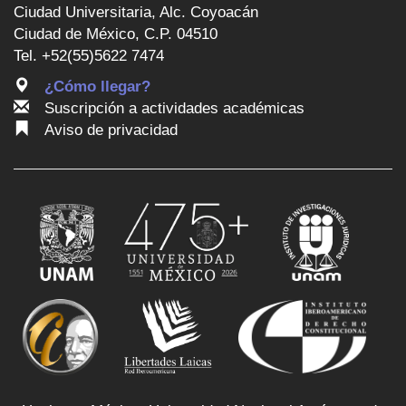
Ciudad Universitaria, Alc. Coyoacán
Ciudad de México, C.P. 04510
Tel. +52(55)5622 7474
¿Cómo llegar?
Suscripción a actividades académicas
Aviso de privacidad