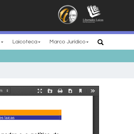
s
Laicoteca
Marco Jurídico