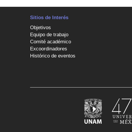
Sitios de Interés
Objetivos
Equipo de trabajo
Comité académico
Excoordinadores
Histórico de eventos