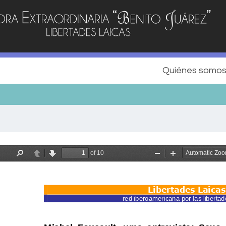
Quiénes somo