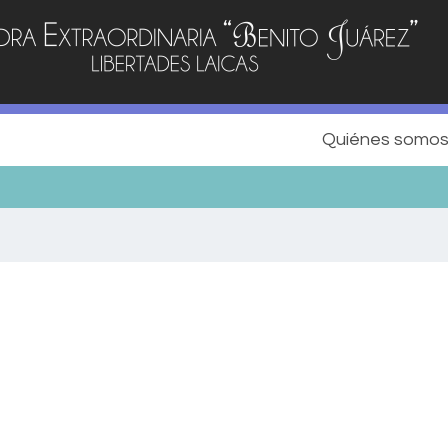
Quiénes somo