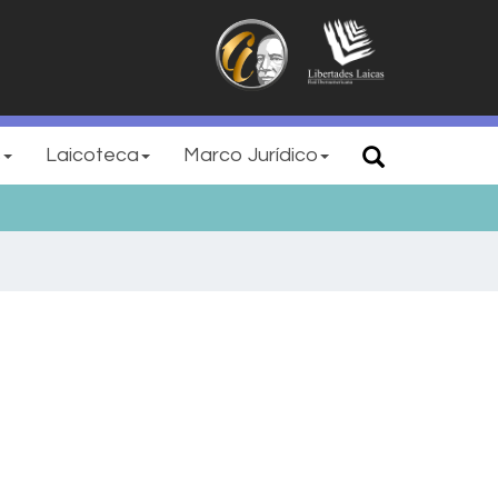
s
Laicoteca
Marco Jurídico