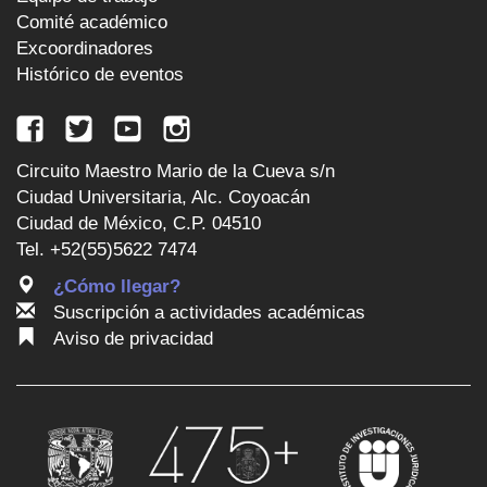
Comité académico
Excoordinadores
Histórico de eventos
Circuito Maestro Mario de la Cueva s/n
Ciudad Universitaria, Alc. Coyoacán
Ciudad de México, C.P. 04510
Tel. +52(55)5622 7474
¿Cómo llegar?
Suscripción a actividades académicas
Aviso de privacidad