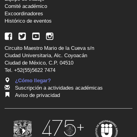
Comité académico
Excoordinadores
Histórico de eventos
Circuito Maestro Mario de la Cueva s/n
Ciudad Universitaria, Alc. Coyoacán
Ciudad de México, C.P. 04510
Tel. +52(55)5622 7474
¿Cómo llegar?
Suscripción a actividades académicas
Aviso de privacidad