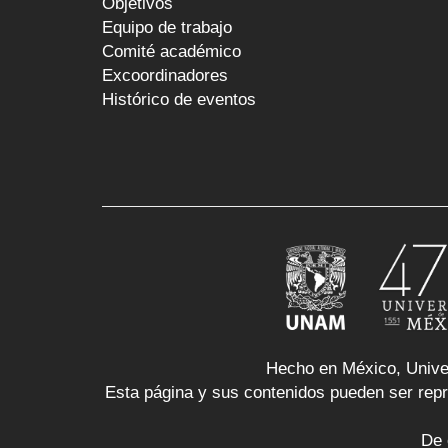
Objetivos
Equipo de trabajo
Comité académico
Excoordinadores
Histórico de eventos
Hecho en México, Unive
Esta página y sus contenidos pueden ser repro
De 