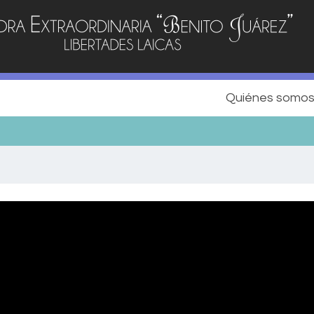
Quiénes somo