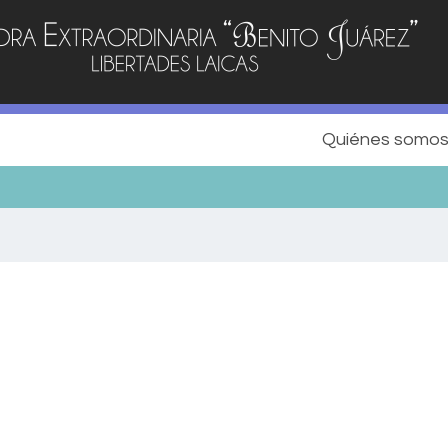
Quiénes somo