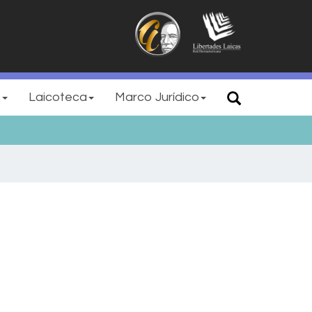
s
Laicoteca
Marco Jurídico