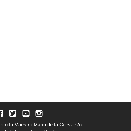
ircuito Maestro Mario de la Cueva s/n