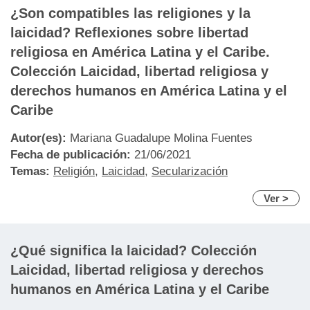
¿Son compatibles las religiones y la
laicidad? Reflexiones sobre libertad
religiosa en América Latina y el Caribe.
Colección Laicidad, libertad religiosa y
derechos humanos en América Latina y el
Caribe
Autor(es):
Mariana Guadalupe Molina Fuentes
Fecha de publicación:
21/06/2021
Temas:
Religión
,
Laicidad
,
Secularización
Ver >
¿Qué significa la laicidad? Colección
Laicidad, libertad religiosa y derechos
humanos en América Latina y el Caribe