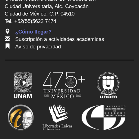
Ciudad Universitaria, Alc. Coyoacán
Ciudad de México, C.P. 04510
Tel. +52(55)5622 7474
¿Cómo llegar?
Suscripción a actividades académicas
Aviso de privacidad