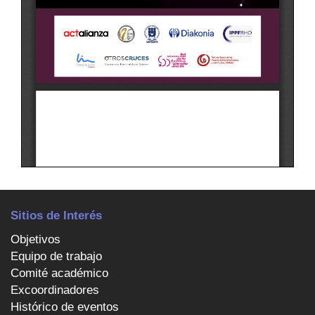
Sitios de Interés
Objetivos
Equipo de trabajo
Comité académico
Excoordinadores
Histórico de eventos