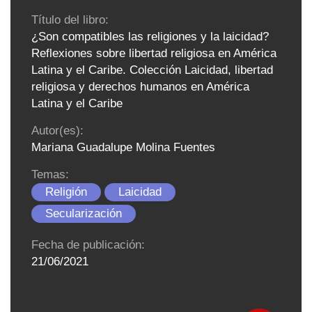
Título del libro:
¿Son compatibles las religiones y la laicidad?
Reflexiones sobre libertad religiosa en América
Latina y el Caribe. Colección Laicidad, libertad
religiosa y derechos humanos en América
Latina y el Caribe
Autor(es):
Mariana Guadalupe Molina Fuentes
Temas:
Religión
Laicidad
Secularización
Fecha de publicación:
21/06/2021