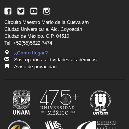
Circuito Maestro Mario de la Cueva s/n
Ciudad Universitaria, Alc. Coyoacán
Ciudad de México, C.P. 04510
Tel. +52(55)5622 7474
¿Cómo llegar?
Suscripción a actividades académicas
Aviso de privacidad