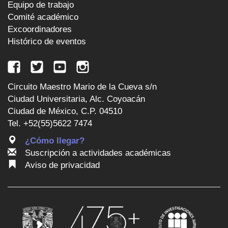
Equipo de trabajo
Comité académico
Excoordinadores
Histórico de eventos
Circuito Maestro Mario de la Cueva s/n
Ciudad Universitaria, Alc. Coyoacán
Ciudad de México, C.P. 04510
Tel. +52(55)5622 7474
¿Cómo llegar?
Suscripción a actividades académicas
Aviso de privacidad