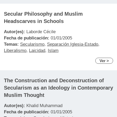
Secular Philosophy and Muslim
Headscarves in Schools
Autor(es):
Laborde Cécile
Fecha de publicación:
01/01/2005
Temas:
Secularismo
,
Separación Iglesia-Estado
,
Liberalismo
,
Laicidad
,
Islam
Ver >
The Construction and Deconstruction of
Secularism as an Ideology in Contemporary
Muslim Thought
Autor(es):
Khalid Muhammad
Fecha de publicación:
01/01/2005